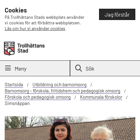
Cookies
Jag förstår
På Trollhättans Stads webbplats använder
vi cookies för att förbättra webbplatsen.
Läs om hur vi använder cookies
Meny
Sök
Startsida
Utbildning och barnomsorg
Barnomsorg - förskola, fritidshem och pedagogisk omsorg
Förskola och pedagogisk omsorg
Kommunala förskolor
Simsnäppan