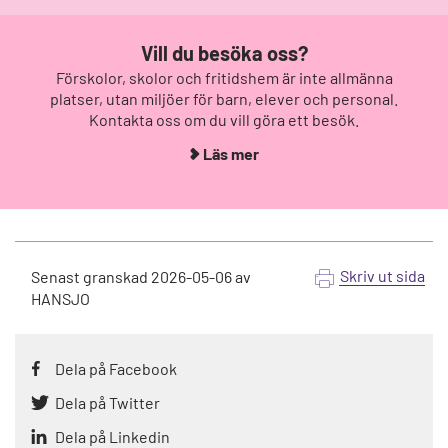
Vill du besöka oss?
Förskolor, skolor och fritidshem är inte allmänna
platser, utan miljöer för barn, elever och personal.
Kontakta oss om du vill göra ett besök.
Läs mer
Skriv ut sida
Senast granskad
2026-05-06
av
HANSJO
Dela på Facebook
Dela på Twitter
Dela på Linkedin