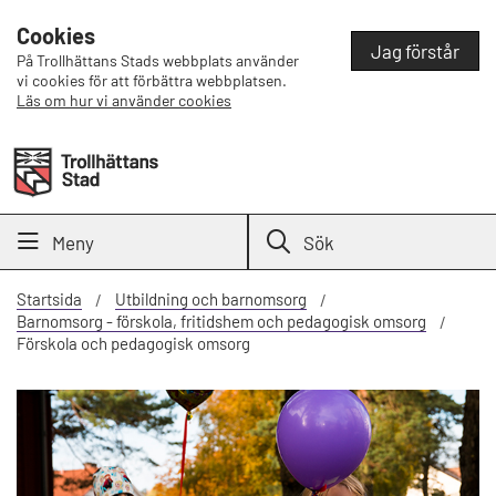
Cookies
Jag förstår
På Trollhättans Stads webbplats använder
vi cookies för att förbättra webbplatsen.
Läs om hur vi använder cookies
Meny
Sök
Startsida
Utbildning och barnomsorg
Barnomsorg - förskola, fritidshem och pedagogisk omsorg
Förskola och pedagogisk omsorg