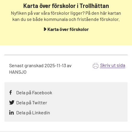
Karta över förskolor i Trollhättan
Nyfiken på var våra förskolor ligger? På den här kartan
kan du se både kommunala och fristående förskolor.
Karta över förskolor
Skriv ut sida
Senast granskad
2025-11-13
av
HANSJO
Dela på Facebook
Dela på Twitter
Dela på Linkedin