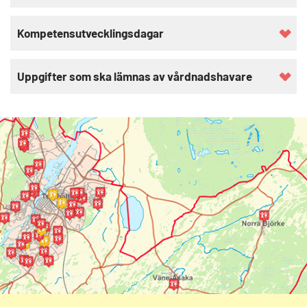
Kompetensutvecklingsdagar
Uppgifter som ska lämnas av vårdnadshavare