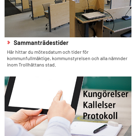
Sammanträdestider
Här hittar du mötesdatum och tider för
kommunfullmäktige, kommunstyrelsen och alla nämnder
inom Trollhättans stad.