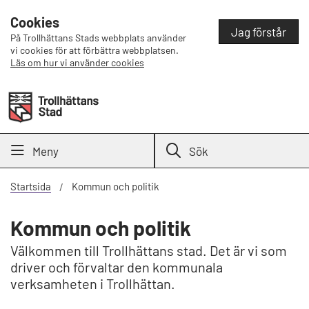
Cookies
Jag förstår
På Trollhättans Stads webbplats använder
vi cookies för att förbättra webbplatsen.
Läs om hur vi använder cookies
Meny
Sök
Startsida
Kommun och politik
Kommun och politik
Välkommen till Trollhättans stad. Det är vi som
driver och förvaltar den kommunala
verksamheten i Trollhättan.