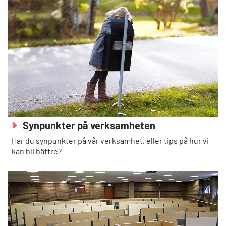
Synpunkter på verksamheten
Har du synpunkter på vår verksamhet, eller tips på hur vi
kan bli bättre?