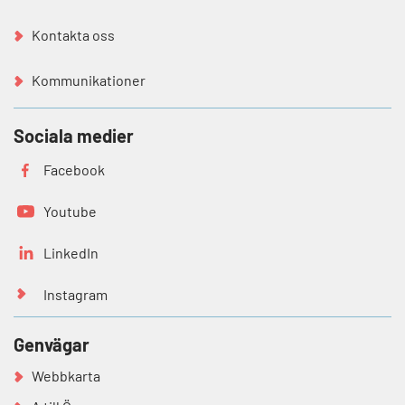
Kontakta oss
Kommunikationer
Sociala medier
Facebook
Youtube
LinkedIn
Instagram
Genvägar
Webbkarta