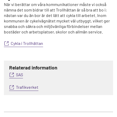
När vi berättar om våra kommunikationer måste vi också
nämna det som bidrar till att Trollhättan är så bra att bo i:
nästan var du än bor är det lätt att cykla till arbetet. Inom
kommunen är cykelvägnätet mycket väl utbyggt, vilket ger
snabba och säkra och miljövänliga förbindelser mellan
bostäder och arbetsplatser, skolor och allmän service.
Cykla i Trollhättan
Relaterad information
SAS
Trafikverket