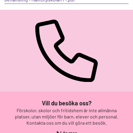
Vill du besöka oss?
Förskolor, skolor och fritidshem är inte allmänna
platser, utan miljöer för barn, elever och personal.
Kontakta oss om du vill göra ett besök.
Läs mer