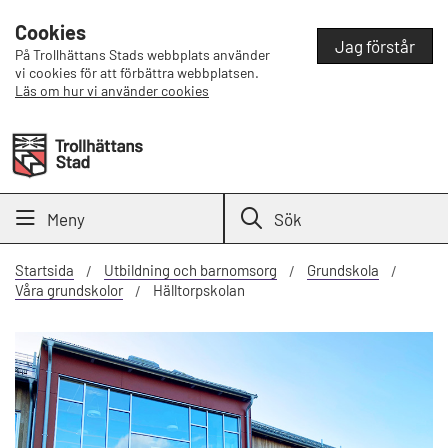
Cookies
Jag förstår
På Trollhättans Stads webbplats använder
vi cookies för att förbättra webbplatsen.
Läs om hur vi använder cookies
Meny
Sök
Startsida
Utbildning och barnomsorg
Grundskola
Våra grundskolor
Hälltorpskolan