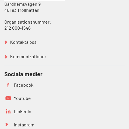
Gärdhemsvägen 9
461 83 Trollhättan
Organisationsnummer:
212 000-1546
Kontakta oss
Kommunikationer
Sociala medier
Facebook
Youtube
LinkedIn
Instagram