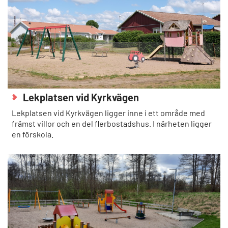
Lekplatsen vid Kyrkvägen
Lekplatsen vid Kyrkvägen ligger inne i ett område med
främst villor och en del flerbostadshus. I närheten ligger
en förskola.