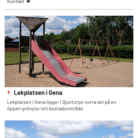
Kontakt
Lekplatsen i Gena
Lekplatsen i Gena ligger i Sjuntorps norra del på en
öppen grönyta i ett bostadsområde.