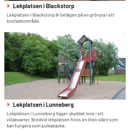
Lekplatsen i Blackstorp
Lekplatsen i Blackstorp är belägen på en grönyta i ett
bostadsområde.
Lekplatsen i Lunneberg
Lekplatsen i Lunneberg ligger skyddat inne i ett
villakvarter. Bredvid lekplatsen finns en liten slänt som
kan fungera som pulkabacke.