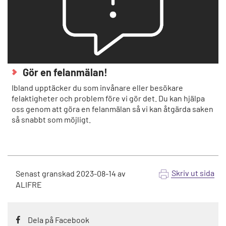
Gör en felanmälan!
Ibland upptäcker du som invånare eller besökare
felaktigheter och problem före vi gör det. Du kan hjälpa
oss genom att göra en felanmälan så vi kan åtgärda saken
så snabbt som möjligt.
Skriv ut sida
Senast granskad
2023-08-14
av
ALIFRE
Dela på Facebook