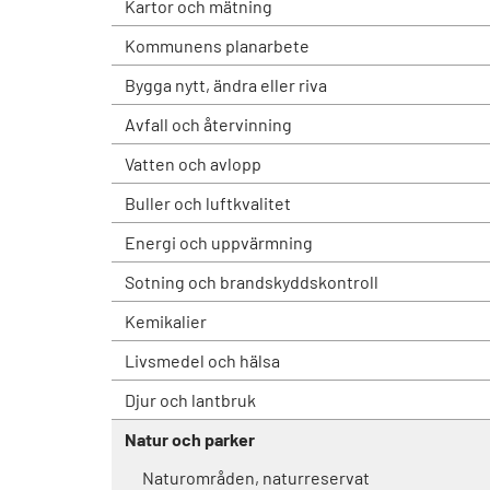
Kartor och mätning
Kommunens planarbete
Bygga nytt, ändra eller riva
Avfall och återvinning
Vatten och avlopp
Buller och luftkvalitet
Energi och uppvärmning
Sotning och brandskyddskontroll
Kemikalier
Livsmedel och hälsa
Djur och lantbruk
Natur och parker
Naturområden, naturreservat