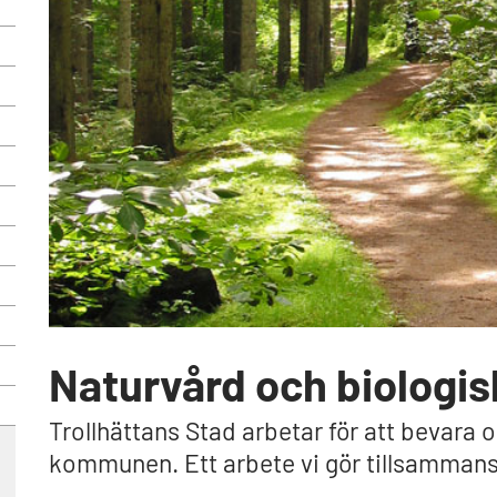
Naturvård och biologi
Trollhättans Stad arbetar för att bevara 
kommunen. Ett arbete vi gör tillsammans