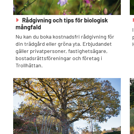
Rådgivning och tips för biologisk
mångfald
Nu kan du boka kostnadsfri rådgivning för
din trädgård eller gröna yta. Erbjudandet
gäller privatpersoner, fastighetsägare,
bostadsrättsföreningar och företag i
Trollhättan.