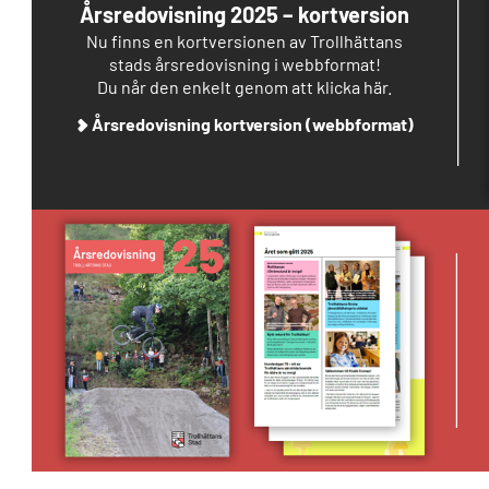
Årsredovisning 2025 – kortversion
Nu finns en kortversionen av Trollhättans
stads årsredovisning i webbformat!
Du når den enkelt genom att klicka här.
Årsredovisning kortversion (webbformat)