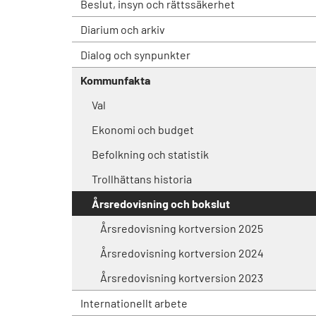
Beslut, insyn och rättssäkerhet
Diarium och arkiv
Dialog och synpunkter
Kommunfakta
Val
Ekonomi och budget
Befolkning och statistik
Trollhättans historia
Årsredovisning och bokslut
Årsredovisning kortversion 2025
Årsredovisning kortversion 2024
Årsredovisning kortversion 2023
Internationellt arbete