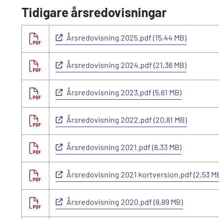
Tidigare årsredovisningar
Årsredovisning 2025.pdf (15,44 MB)
Årsredovisning 2024.pdf (21,36 MB)
Årsredovisning 2023.pdf (5,61 MB)
Årsredovisning 2022.pdf (20,81 MB)
Årsredovisning 2021.pdf (8,33 MB)
Årsredovisning 2021 kortversion.pdf (2,53 M
Årsredovisning 2020.pdf (8,89 MB)