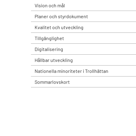
Vision och mål
Planer och styrdokument
Kvalitet och utveckling
Tillgänglighet
Digitalisering
Hållbar utveckling
Nationella minoriteter i Trollhättan
Sommarlovskort