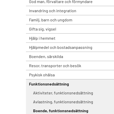
God man, förvaltare och förmyndare
Invandring och integration
Familj, barn och ungdom
Gifta sig, vigsel
Hjälp i hemmet
Hjälpmedel och bostadsanpassning
Boenden, särskilda
Resor, transporter och besök
Psykisk ohälsa
Funktionsnedsättning
Aktiviteter, funktionsnedsättning
Avlastning, funktionsnedsättning
Boende, funktionsnedsättning