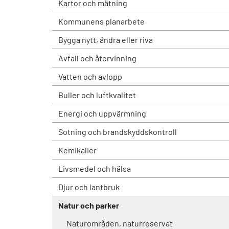
Kartor och mätning
Kommunens planarbete
Bygga nytt, ändra eller riva
Avfall och återvinning
Vatten och avlopp
Buller och luftkvalitet
Energi och uppvärmning
Sotning och brandskyddskontroll
Kemikalier
Livsmedel och hälsa
Djur och lantbruk
Natur och parker
Naturområden, naturreservat