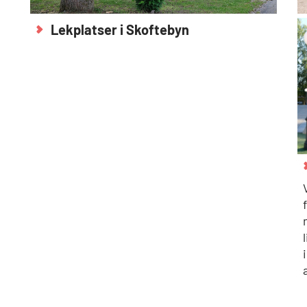
Lekplatser i Skoftebyn