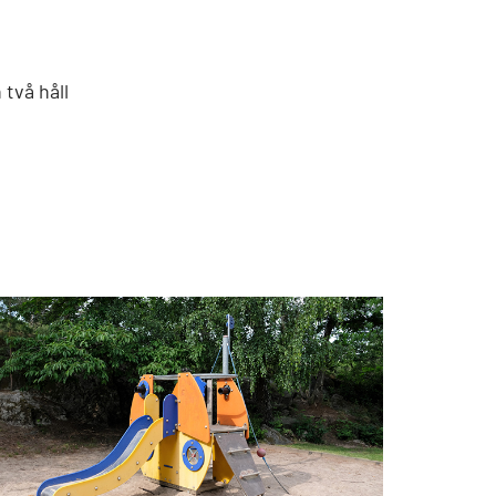
 två håll