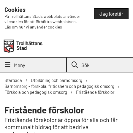
Cookies
Jag förstår
På Trollhättans Stads webbplats använder
vi cookies för att förbättra webbplatsen.
Läs om hur vi använder cookies
Meny
Sök
Startsida
Utbildning och barnomsorg
Barnomsorg - förskola, fritidshem och pedagogisk omsorg
Förskola och pedagogisk omsorg
Fristående förskolor
Fristående förskolor
Fristående förskolor är öppna för alla och får
kommunalt bidrag för att bedriva