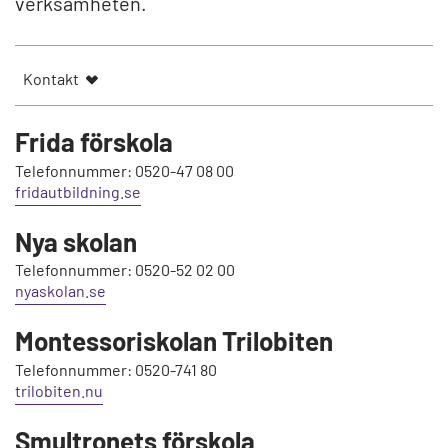
verksamheten.
Kontakt
Frida förskola
Telefonnummer: 0520-47 08 00
fridautbildning.se
Nya skolan
Telefonnummer: 0520-52 02 00
nyaskolan.se
Montessoriskolan Trilobiten
Telefonnummer: 0520-741 80
trilobiten.nu
Smultronets förskola