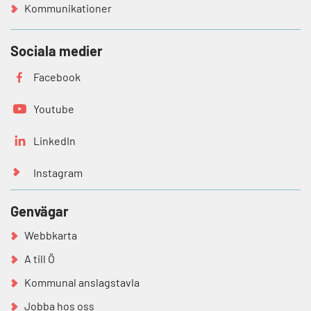
Kommunikationer
Sociala medier
Facebook
Youtube
LinkedIn
Instagram
Genvägar
Webbkarta
A till Ö
Kommunal anslagstavla
Jobba hos oss