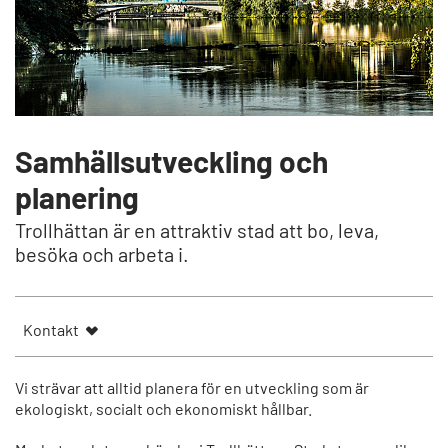
Samhällsutveckling och
planering
Trollhättan är en attraktiv stad att bo, leva,
besöka och arbeta i.
Kontakt
Vi strävar att alltid planera för en utveckling som är
ekologiskt, socialt och ekonomiskt hållbar.