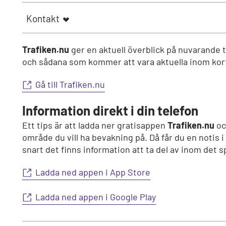
Kontakt
Trafiken.nu
ger en aktuell överblick på nuvarande 
och sådana som kommer att vara aktuella inom kor
Gå till Trafiken.nu
Information direkt i din telefon
Ett tips är att ladda ner gratisappen
Trafiken.nu
oc
område du vill ha bevakning på. Då får du en notis i
snart det finns information att ta del av inom det 
Ladda ned appen i App Store
Ladda ned appen i Google Play