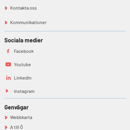
Kontakta oss
Kommunikationer
Sociala medier
Facebook
Youtube
LinkedIn
Instagram
Genvägar
Webbkarta
A till Ö