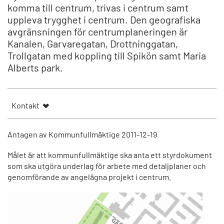
komma till centrum, trivas i centrum samt
uppleva trygghet i centrum. Den geografiska
avgränsningen för centrumplaneringen är
Kanalen, Garvaregatan, Drottninggatan,
Trollgatan med koppling till Spikön samt Maria
Alberts park.
Kontakt
Antagen av Kommunfullmäktige 2011-12-19
Målet är att kommunfullmäktige ska anta ett styrdokument
som ska utgöra underlag för arbete med detaljplaner och
genomförande av angelägna projekt i centrum.