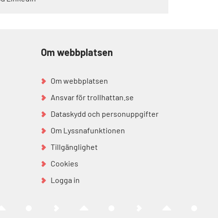
Om webbplatsen
Om webbplatsen
Ansvar för trollhattan.se
Dataskydd och personuppgifter
Om Lyssnafunktionen
Tillgänglighet
Cookies
Logga in