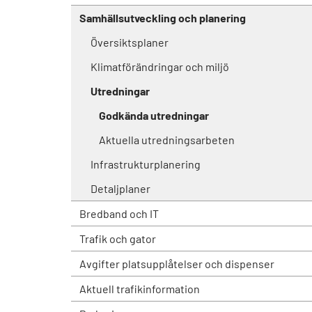
Samhällsutveckling och planering
Översiktsplaner
Klimatförändringar och miljö
Utredningar
Godkända utredningar
Aktuella utredningsarbeten
Infrastrukturplanering
Detaljplaner
Bredband och IT
Trafik och gator
Avgifter platsupplåtelser och dispenser
Aktuell trafikinformation