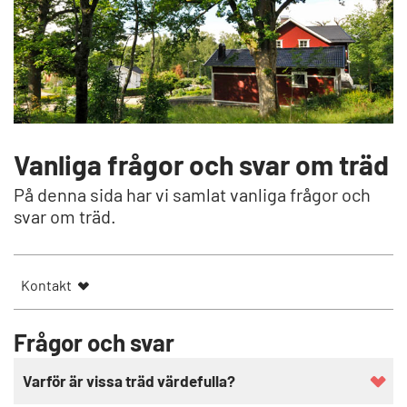
Vanliga frågor och svar om träd
På denna sida har vi samlat vanliga frågor och
svar om träd.
Kontakt
Frågor och svar
Varför är vissa träd värdefulla?