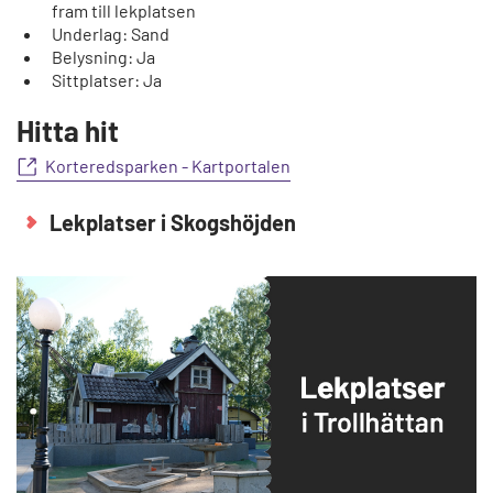
fram till lekplatsen
Underlag: Sand
Belysning: Ja
Sittplatser: Ja
Hitta hit
Korteredsparken - Kartportalen
Lekplatser i Skogshöjden