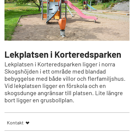
Lekplatsen i Korteredsparken
Lekplatsen i Korteredsparken ligger i norra
Skogshöjden i ett område med blandad
bebyggelse med både villor och flerfamiljshus.
Vid lekplatsen ligger en förskola och en
skogsdunge angränsar till platsen. Lite längre
bort ligger en grusbollplan.
Kontakt