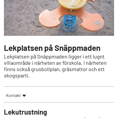
Lekplatsen på Snäppmaden
Lekplatsen på Snäppmaden ligger i ett lugnt
villaområde i närheten av förskola. I närheten
finns också grusbollplan, gräsmattor och ett
skogsparti.
Kontakt
Lekutrustning