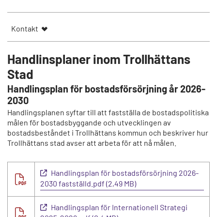
Kontakt
Handlinsplaner inom Trollhättans
Stad
Handlingsplan för bostadsförsörjning år 2026-
2030
Handlingsplanen syftar till att fastställa de bostadspolitiska
målen för bostadsbyggande och utvecklingen av
bostadsbeståndet i Trollhättans kommun och beskriver hur
Trollhättans stad avser att arbeta för att nå målen.
Handlingsplan för bostadsförsörjning 2026-
2030 fastställd.pdf (2,49 MB)
Handlingsplan för Internationell Strategi