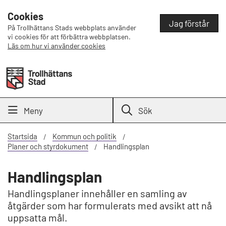
Cookies
Jag förstår
På Trollhättans Stads webbplats använder
vi cookies för att förbättra webbplatsen.
Läs om hur vi använder cookies
Meny
Sök
Startsida
Kommun och politik
Planer och styrdokument
Handlingsplan
Handlingsplan
Handlingsplaner innehåller en samling av
åtgärder som har formulerats med avsikt att nå
uppsatta mål.