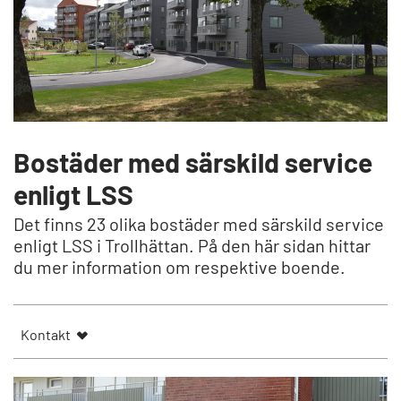
Bostäder med särskild service
enligt LSS
Det finns 23 olika bostäder med särskild service
enligt LSS i Trollhättan. På den här sidan hittar
du mer information om respektive boende.
Kontakt