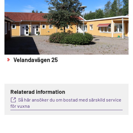
Velandavägen 25
Relaterad information
Så här ansöker du om bostad med särskild service
för vuxna