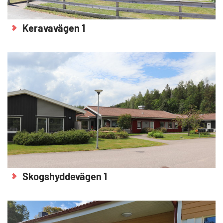
Keravavägen 1
Skogshyddevägen 1