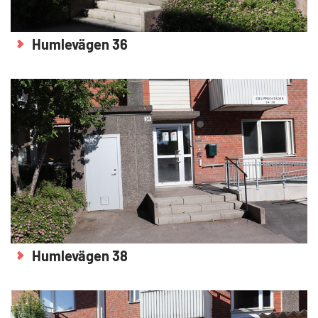
Humlevägen 36
Humlevägen 38