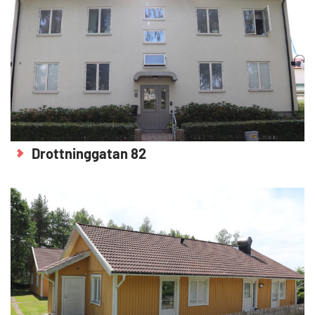
Drottninggatan 82