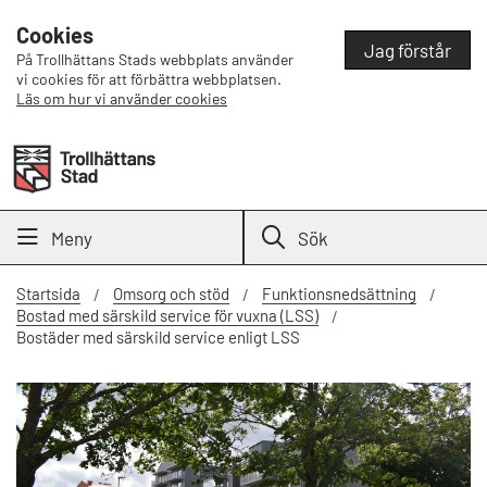
Cookies
Jag förstår
På Trollhättans Stads webbplats använder
vi cookies för att förbättra webbplatsen.
Läs om hur vi använder cookies
Meny
Sök
Startsida
Omsorg och stöd
Funktionsnedsättning
Bostad med särskild service för vuxna (LSS)
Bostäder med särskild service enligt LSS