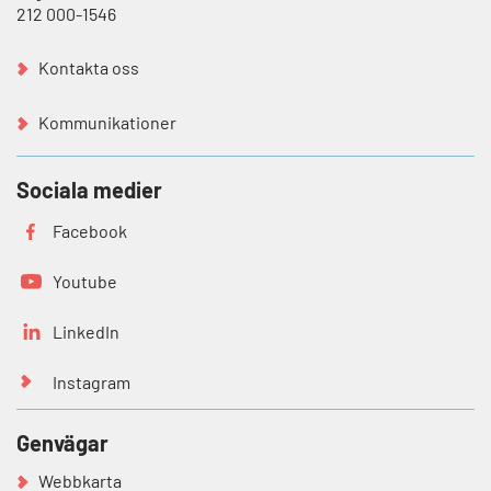
212 000-1546
Kontakta oss
Kommunikationer
Sociala medier
Facebook
Youtube
LinkedIn
Instagram
Genvägar
Webbkarta