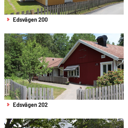
Edsvägen 200
Edsvägen 202