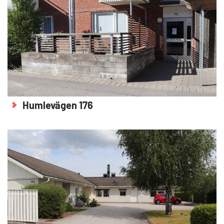
Humlevägen 176