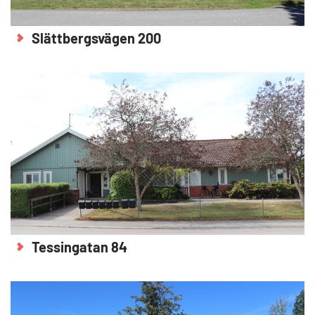
Slättbergsvägen 200
Tessingatan 84