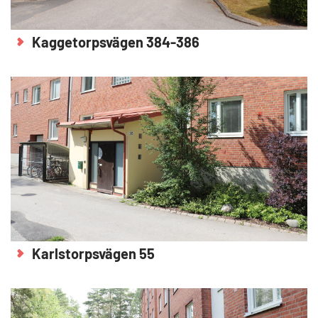
Kaggetorpsvägen 384-386
Karlstorpsvägen 55