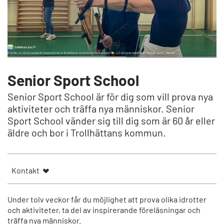
Senior Sport School
Senior Sport School är för dig som vill prova nya
aktiviteter och träffa nya människor. Senior
Sport School vänder sig till dig som är 60 år eller
äldre och bor i Trollhättans kommun.
Kontakt
Under tolv veckor får du möjlighet att prova olika idrotter
och aktiviteter, ta del av inspirerande föreläsningar och
träffa nya människor.