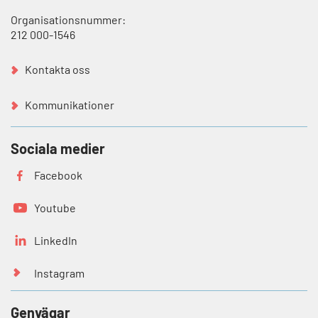
Organisationsnummer:
212 000-1546
Kontakta oss
Kommunikationer
Sociala medier
Facebook
Youtube
LinkedIn
Instagram
Genvägar