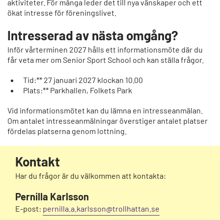
aktiviteter. För många leder det till nya vänskaper och ett
ökat intresse för föreningslivet.
Intresserad av nästa omgång?
Inför vårterminen 2027 hålls ett informationsmöte där du
får veta mer om Senior Sport School och kan ställa frågor.
Tid:** 27 januari 2027 klockan 10.00
Plats:** Parkhallen, Folkets Park
Vid informationsmötet kan du lämna en intresseanmälan.
Om antalet intresseanmälningar överstiger antalet platser
fördelas platserna genom lottning.
Kontakt
Har du frågor är du välkommen att kontakta:
Pernilla Karlsson
E-post:
pernilla.a.karlsson@trollhattan.se