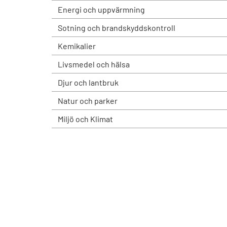
Energi och uppvärmning
Sotning och brandskyddskontroll
Kemikalier
Livsmedel och hälsa
Djur och lantbruk
Natur och parker
Miljö och Klimat