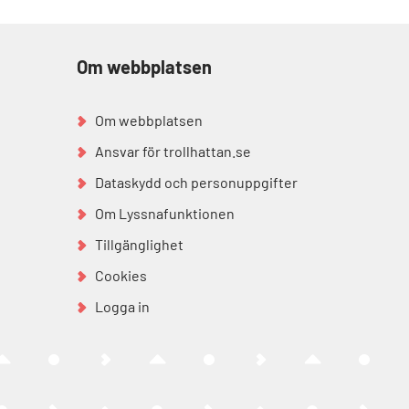
Om webbplatsen
Om webbplatsen
Ansvar för trollhattan.se
Dataskydd och personuppgifter
Om Lyssnafunktionen
Tillgänglighet
Cookies
Logga in