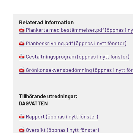
Relaterad information
Plankarta med bestämmelser.pdf
Planbeskrivning.pdf
Gestaltningsprogram
Grönkonsekvensbedömning
Tillhörande utredningar:
DAGVATTEN
Rapport
Översikt