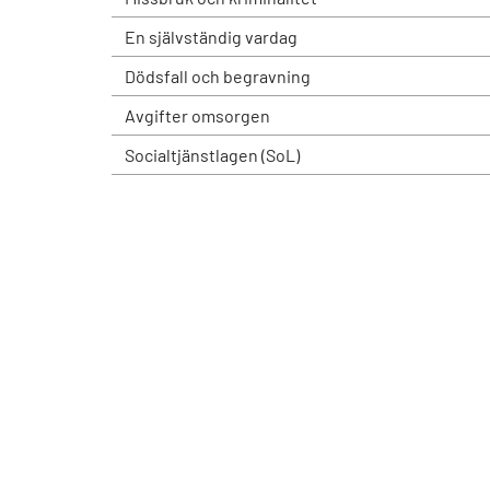
En självständig vardag
Dödsfall och begravning
Avgifter omsorgen
Socialtjänstlagen (SoL)