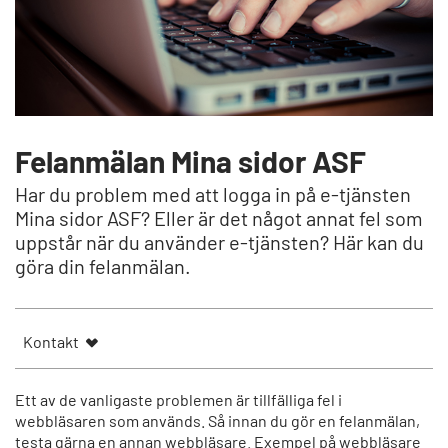
Felanmälan Mina sidor ASF
Har du problem med att logga in på e-tjänsten
Mina sidor ASF? Eller är det något annat fel som
uppstår när du använder e-tjänsten? Här kan du
göra din felanmälan.
Kontakt
Ett av de vanligaste problemen är tillfälliga fel i
webbläsaren som används. Så innan du gör en felanmälan,
testa gärna en annan webbläsare. Exempel på webbläsare