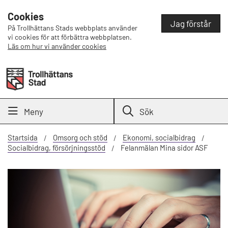
Cookies
Jag förstår
På Trollhättans Stads webbplats använder
vi cookies för att förbättra webbplatsen.
Läs om hur vi använder cookies
Meny
Sök
Startsida
Omsorg och stöd
Ekonomi, socialbidrag
Socialbidrag, försörjningsstöd
Felanmälan Mina sidor ASF