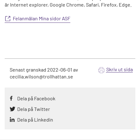
är Internet explorer, Google Chrome, Safari, Firefox, Edge.
Felanmälan Mina sidor ASF
Skriv ut sida
Senast granskad
2022-06-01
av
cecilia.wilson@trollhattan.se
Dela på Facebook
Dela på Twitter
Dela på Linkedin