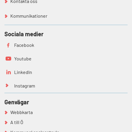
Kontakta oss
Kommunikationer
Sociala medier
Facebook
Youtube
LinkedIn
Instagram
Genvägar
Webbkarta
A till Ö