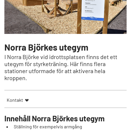
Norra Björkes utegym
I Norra Björke vid idrottsplatsen finns det ett
utegym för styrketräning. Här finns flera
stationer utformade för att aktivera hela
kroppen.
Kontakt
Innehåll Norra Björkes utegym
Ställning för exempelvis armgång