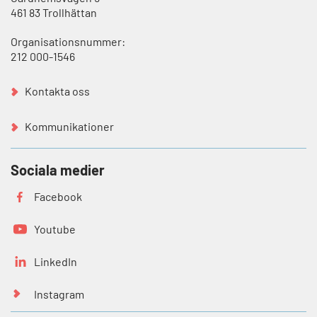
461 83 Trollhättan
Organisationsnummer:
212 000-1546
Kontakta oss
Kommunikationer
Sociala medier
Facebook
Youtube
LinkedIn
Instagram