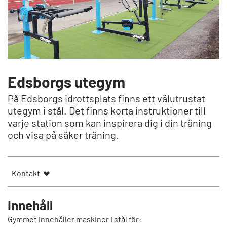
Edsborgs utegym
På Edsborgs idrottsplats finns ett välutrustat
utegym i stål. Det finns korta instruktioner till
varje station som kan inspirera dig i din träning
och visa på säker träning.
Kontakt
Innehåll
Gymmet innehåller maskiner i stål för: