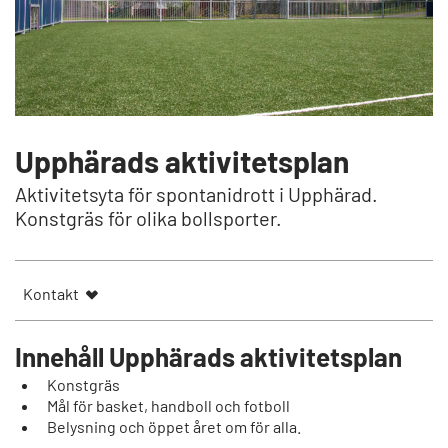
Upphärads aktivitetsplan
Aktivitetsyta för spontanidrott i Upphärad.
Konstgräs för olika bollsporter.
Kontakt
Innehåll Upphärads aktivitetsplan
Konstgräs
Mål för basket, handboll och fotboll
Belysning och öppet året om för alla.