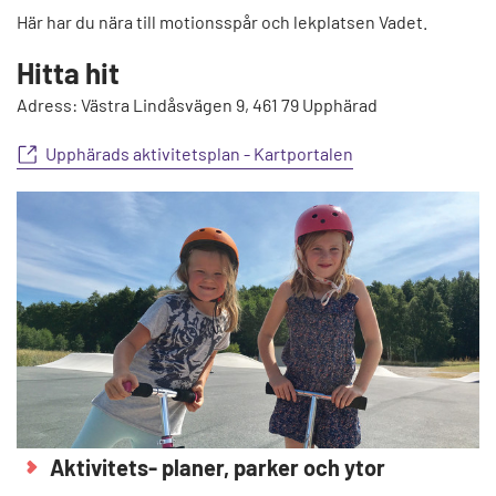
Här har du nära till motionsspår och lekplatsen Vadet.
Hitta hit
Adress: Västra Lindåsvägen 9, 461 79 Upphärad
Upphärads aktivitetsplan - Kartportalen
Aktivitets- planer, parker och ytor