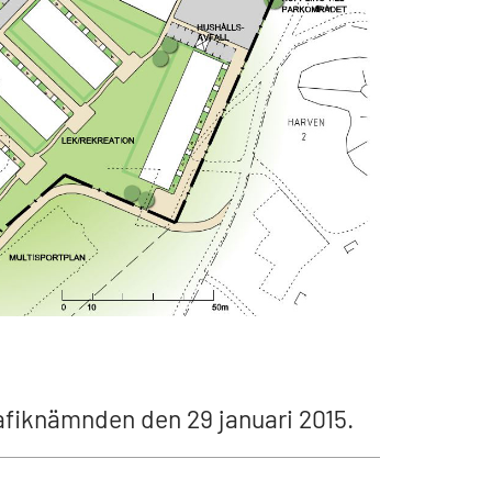
afiknämnden den 29 januari 2015.