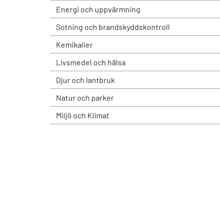
Energi och uppvärmning
Sotning och brandskyddskontroll
Kemikalier
Livsmedel och hälsa
Djur och lantbruk
Natur och parker
Miljö och Klimat