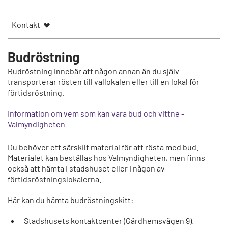
Kontakt
Budröstning
Budröstning innebär att någon annan än du själv
transporterar rösten till vallokalen eller till en lokal för
förtidsröstning.
Information om vem som kan vara bud och vittne -
Valmyndigheten
Du behöver ett särskilt material för att rösta med bud.
Materialet kan beställas hos Valmyndigheten, men finns
också att hämta i stadshuset eller i någon av
förtidsröstningslokalerna.
Här kan du hämta budröstningskitt:
Stadshusets kontaktcenter (Gärdhemsvägen 9).