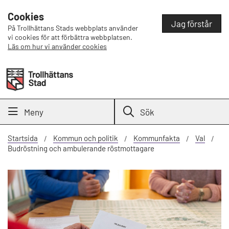
Cookies
Jag förstår
På Trollhättans Stads webbplats använder
vi cookies för att förbättra webbplatsen.
Läs om hur vi använder cookies
Meny
Sök
Startsida
Kommun och politik
Kommunfakta
Val
Budröstning och ambulerande röstmottagare