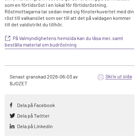
som en förtidsröst i en lokal för förtidsröstning.
Röstmottagarna tar sedan med sig fönsterkuvertet med din
röst till valkansliet som ser till att det på valdagen kommer
till det valdistrikt du tillhör.
På Valmyndighetens hemsida kan du läsa mer, samt
beställa material om budröstning
Skriv ut sida
Senast granskad
2026-06-03
av
BJOZET
Dela på Facebook
Dela på Twitter
Dela på Linkedin