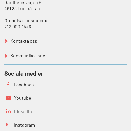
Gärdhemsvägen 9
461 83 Trollhättan
Organisationsnummer:
212 000-1546
Kontakta oss
Kommunikationer
Sociala medier
Facebook
Youtube
LinkedIn
Instagram