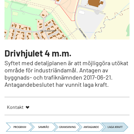
Drivhjulet 4 m.m.
Syftet med detaljplanen är att möjliggöra utökat
område för industriändamål. Antagen av
byggnads- och trafiknämnden 2017-06-21.
Antagandebeslutet har vunnit laga kraft.
Kontakt