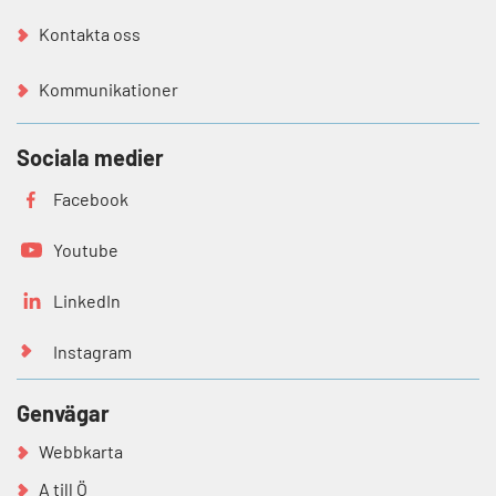
Kontakta oss
Kommunikationer
Sociala medier
Facebook
Youtube
LinkedIn
Instagram
Genvägar
Webbkarta
A till Ö