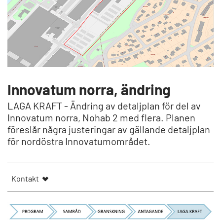
Innovatum norra, ändring
LAGA KRAFT - Ändring av detaljplan för del av
Innovatum norra, Nohab 2 med flera. Planen
föreslår några justeringar av gällande detaljplan
för nordöstra Innovatumområdet.
Kontakt