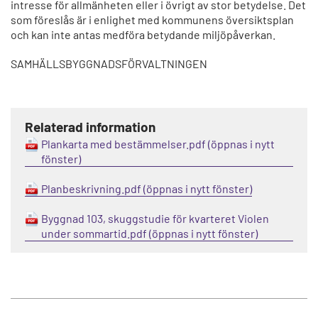
intresse för allmänheten eller i övrigt av stor betydelse. Det
som föreslås är i enlighet med kommunens översiktsplan
och kan inte antas medföra betydande miljöpåverkan.
SAMHÄLLSBYGGNADSFÖRVALTNINGEN
Relaterad information
Plankarta med bestämmelser.pdf
Planbeskrivning.pdf
Byggnad 103, skuggstudie för kvarteret Violen
under sommartid.pdf