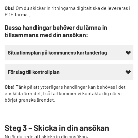
Obs!
Om du skickar in ritningarna digitalt ska de levereras i
PDF-format.
Dessa handlingar behöver du lämna in
tillsammans med din ansökan:
Situationsplan på kommunens kartunderlag
Förslag till kontrollplan
Obs!
Tänk på att ytterligare handlingar kan behövas i det
enskilda ärendet. I så fall kommer vi kontakta dig när vi
börjat granska ärendet.
Steg 3 – Skicka in din ansökan
Nu är du redo att skicka in din ansökan,