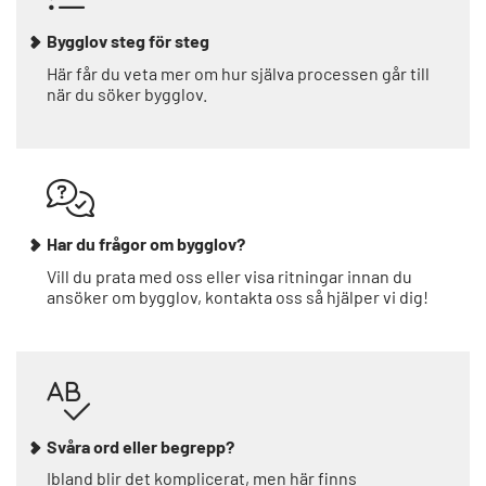
Bygglov steg för steg
Här får du veta mer om hur själva processen går till
när du söker bygglov.
Har du frågor om bygglov?
Vill du prata med oss eller visa ritningar innan du
ansöker om bygglov, kontakta oss så hjälper vi dig!
Svåra ord eller begrepp?
Ibland blir det komplicerat, men här finns