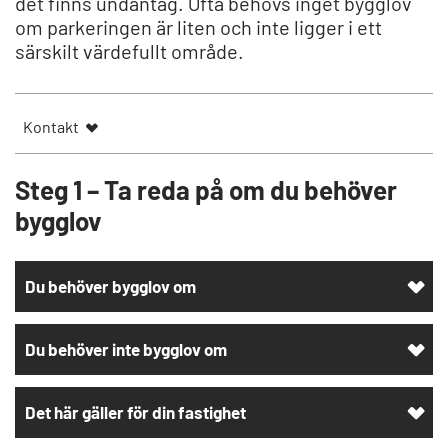
det finns undantag. Ofta behövs inget bygglov
om parkeringen är liten och inte ligger i ett
särskilt värdefullt område.
Kontakt
Steg 1 – Ta reda på om du behöver
bygglov
Du behöver bygglov om
Du behöver inte bygglov om
Det här gäller för din fastighet