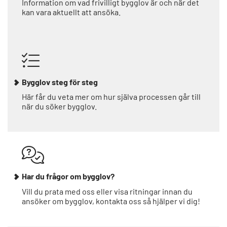
Information om vad frivilligt bygglov är och när det
kan vara aktuellt att ansöka.
Bygglov steg för steg
Här får du veta mer om hur själva processen går till
när du söker bygglov.
Har du frågor om bygglov?
Vill du prata med oss eller visa ritningar innan du
ansöker om bygglov, kontakta oss så hjälper vi dig!