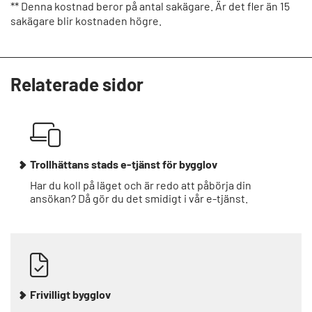
** Denna kostnad beror på antal sakägare. Är det fler än 15
sakägare blir kostnaden högre.
Relaterade sidor
Trollhättans stads e-tjänst för bygglov
Har du koll på läget och är redo att påbörja din
ansökan? Då gör du det smidigt i vår e-tjänst.
Frivilligt bygglov