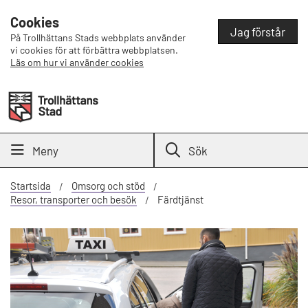
Cookies
Jag förstår
På Trollhättans Stads webbplats använder
vi cookies för att förbättra webbplatsen.
Läs om hur vi använder cookies
Meny
Sök
Startsida
Omsorg och stöd
Resor, transporter och besök
Färdtjänst