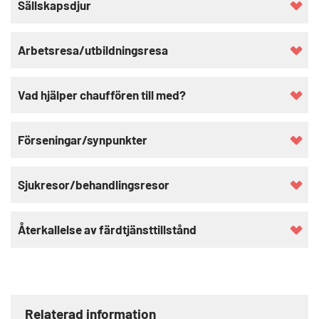
Sällskapsdjur
Arbetsresa/utbildningsresa
Vad hjälper chauffören till med?
Förseningar/synpunkter
Sjukresor/behandlingsresor
Återkallelse av färdtjänsttillstånd
Relaterad information