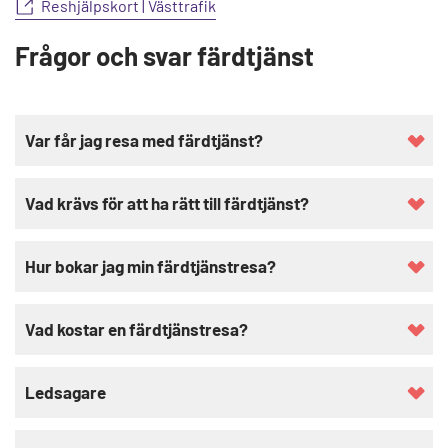
Reshjälpskort | Västtrafik
Frågor och svar färdtjänst
Var får jag resa med färdtjänst?
Vad krävs för att ha rätt till färdtjänst?
Hur bokar jag min färdtjänstresa?
Vad kostar en färdtjänstresa?
Ledsagare