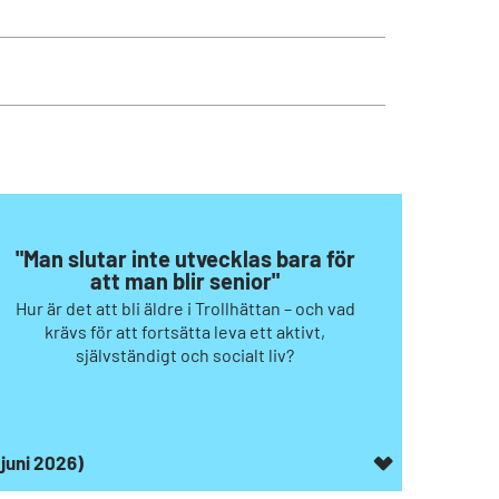
"Man slutar inte utvecklas bara för
att man blir senior"
Hur är det att bli äldre i Trollhättan – och vad
krävs för att fortsätta leva ett aktivt,
självständigt och socialt liv?
(juni 2026)