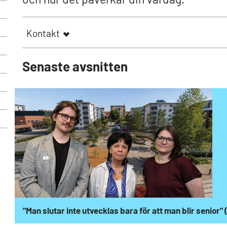
Kontakt
Senaste avsnitten
"Man slutar inte utvecklas bara för att man blir senior" 