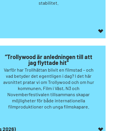
stabilitet.
”Trollywood är anledningen till att
jag flyttade hit”
Varför har Trollhättan blivit en filmstad – och
vad betyder det egentligen i dag? I det här
avsnittet pratar vi om Trollywood och om hur
kommunen, Film i Väst, N3 och
Novemberfestivalen tillsammans skapar
möjligheter för både internationella
filmproduktioner och unga filmskapare.
rs 2026)