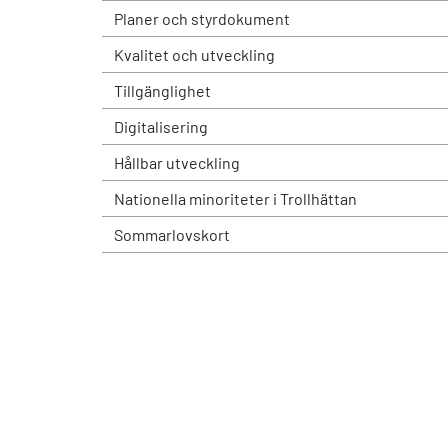
Planer och styrdokument
Kvalitet och utveckling
Tillgänglighet
Digitalisering
Hållbar utveckling
Nationella minoriteter i Trollhättan
Sommarlovskort