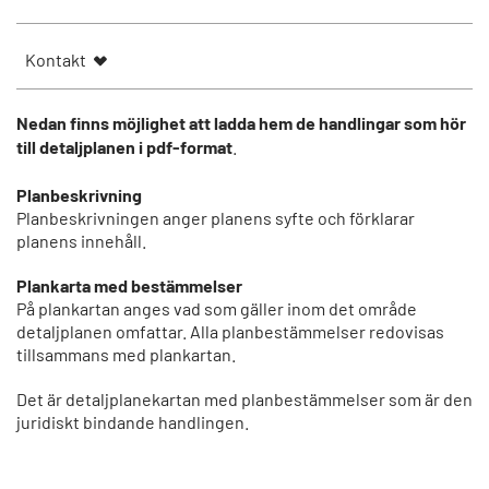
Kontakt
Nedan finns möjlighet att ladda hem de handlingar som hör
till detaljplanen i pdf-format
.
Planbeskrivning
Planbeskrivningen anger planens syfte och förklarar
planens innehåll.
Plankarta med bestämmelser
På plankartan anges vad som gäller inom det område
detaljplanen omfattar. Alla planbestämmelser redovisas
tillsammans med plankartan.
Det är detaljplanekartan med planbestämmelser som är den
juridiskt bindande handlingen.