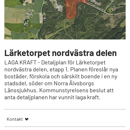
Lärketorpet nordvästra delen
LAGA KRAFT - Detaljplan för Lärketorpet
nordvästra delen, etapp 1. Planen föreslår nya
bostäder, förskola och särskilt boende i en ny
stadsdel, söder om Norra Älvsborgs
Länssjukhus. Kommunstyrelsens beslut att
anta detaljplanen har vunnit laga kraft.
Kontakt