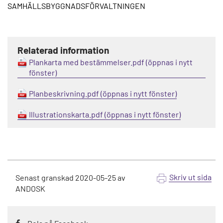
SAMHÄLLSBYGGNADSFÖRVALTNINGEN
Relaterad information
Plankarta med bestämmelser.pdf
Planbeskrivning.pdf
Illustrationskarta.pdf
Skriv ut sida
Senast granskad
2020-05-25
av
ANDOSK