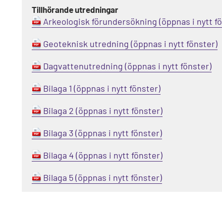
Tillhörande utredningar
Arkeologisk förundersökning
Geoteknisk utredning
Dagvattenutredning
Bilaga 1
Bilaga 2
Bilaga 3
Bilaga 4
Bilaga 5