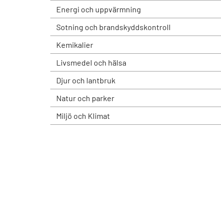
Energi och uppvärmning
Sotning och brandskyddskontroll
Kemikalier
Livsmedel och hälsa
Djur och lantbruk
Natur och parker
Miljö och Klimat