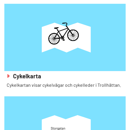
Cykelkarta
Cykelkartan visar cykelvägar och cykelleder i Trollhättan.