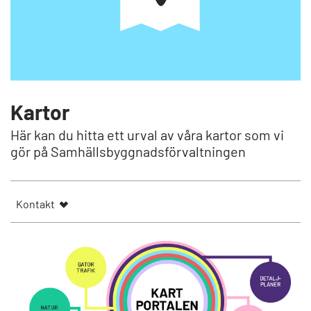
Kartor
Här kan du hitta ett urval av våra kartor som vi
gör på Samhällsbyggnadsförvaltningen
Kontakt