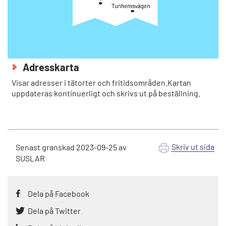
Adresskarta
Visar adresser i tätorter och fritidsområden.Kartan
uppdateras kontinuerligt och skrivs ut på beställning.
Skriv ut sida
Senast granskad
2023-09-25
av
SUSLAR
Dela på Facebook
Dela på Twitter