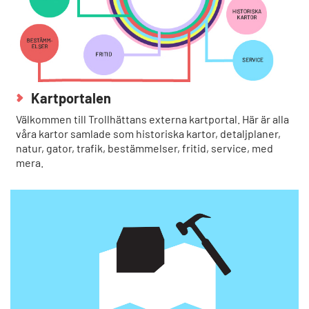
Kartportalen
Välkommen till Trollhättans externa kartportal. Här är alla
våra kartor samlade som historiska kartor, detaljplaner,
natur, gator, trafik, bestämmelser, fritid, service, med
mera.