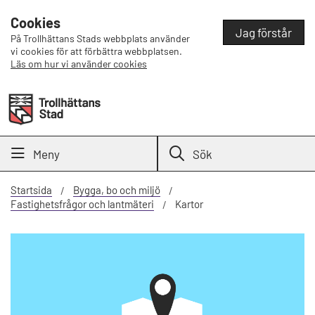
Cookies
Jag förstår
På Trollhättans Stads webbplats använder
vi cookies för att förbättra webbplatsen.
Läs om hur vi använder cookies
Meny
Sök
Startsida
Bygga, bo och miljö
Fastighetsfrågor och lantmäteri
Kartor