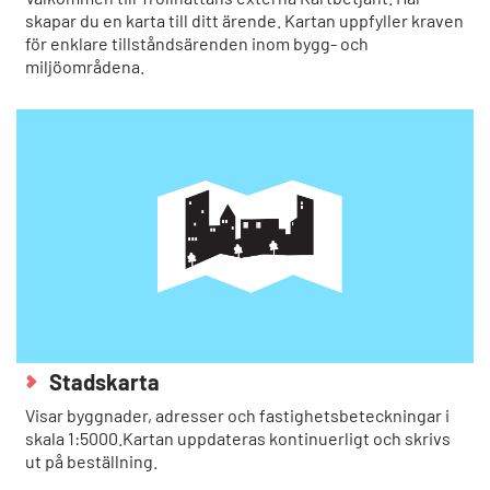
skapar du en karta till ditt ärende. Kartan uppfyller kraven
för enklare tillståndsärenden inom bygg- och
miljöområdena.
Stadskarta
Visar byggnader, adresser och fastighetsbeteckningar i
skala 1:5000.Kartan uppdateras kontinuerligt och skrivs
ut på beställning.