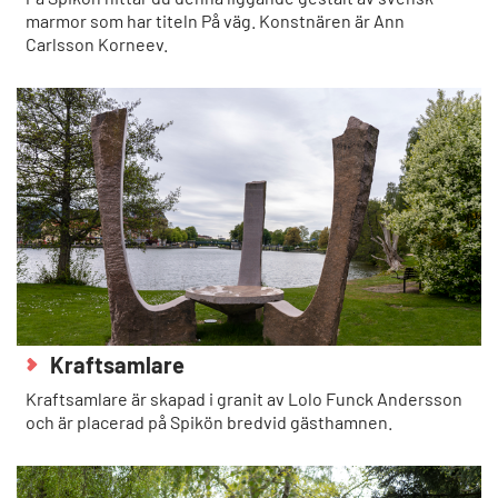
marmor som har titeln På väg. Konstnären är Ann
Carlsson Korneev.
Kraftsamlare
Kraftsamlare är skapad i granit av Lolo Funck Andersson
och är placerad på Spikön bredvid gästhamnen.