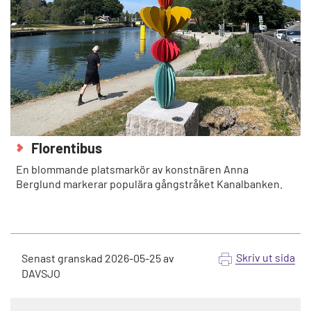
Florentibus
En blommande platsmarkör av konstnären Anna
Berglund markerar populära gångstråket Kanalbanken.
Skriv ut sida
Senast granskad
2026-05-25
av
DAVSJO