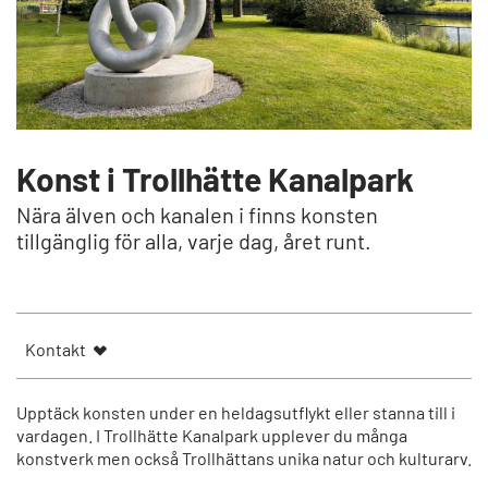
Konst i Trollhätte Kanalpark
Nära älven och kanalen i finns konsten
tillgänglig för alla, varje dag, året runt.
Kontakt
Upptäck konsten under en heldagsutflykt eller stanna till i
vardagen. I Trollhätte Kanalpark upplever du många
konstverk men också Trollhättans unika natur och kulturarv.