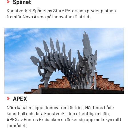
Spånet
Konstverket Spånet av Sture Petersson pryder platsen
framför Nova Arena på Innovatum District.
APEX
Nära kanalen ligger Innovatum District. Här finns både
konsthall och flera konstverk i den offentliga miljön.
APEX av Pontus Ersbacken sträcker sig upp mot skyn mitt
i området.