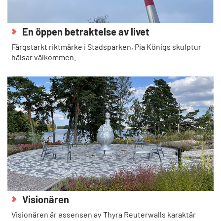
En öppen betraktelse av livet
Färgstarkt riktmärke i Stadsparken, Pia Königs skulptur
hälsar välkommen.
Visionären
Visionären är essensen av Thyra Reuterwalls karaktär