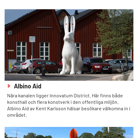
Albino Aid
Nära kanalen ligger Innovatum District. Här finns både
konsthall och flera konstverk i den offentliga miljön.
Albino Aid av Kent Karlsson hälsar besökare välkomna in i
området.