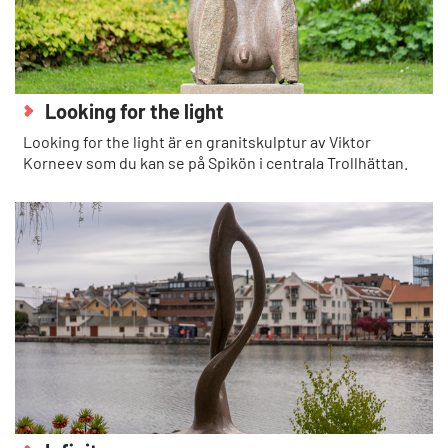
Looking for the light
Looking for the light är en granitskulptur av Viktor
Korneev som du kan se på Spikön i centrala Trollhättan.