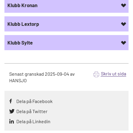
Klubb Kronan
Klubb Lextorp
Klubb Sylte
Skriv ut sida
Senast granskad
2025-09-04
av
HANSJO
Dela på Facebook
Dela på Twitter
Dela på Linkedin