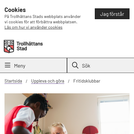
Cookies
Jag förstår
På Trollhättans Stads webbplats använder
vi cookies för att förbättra webbplatsen.
Läs om hur vi använder cookies
Meny
Sök
Startsida
Uppleva och göra
Fritidsklubbar