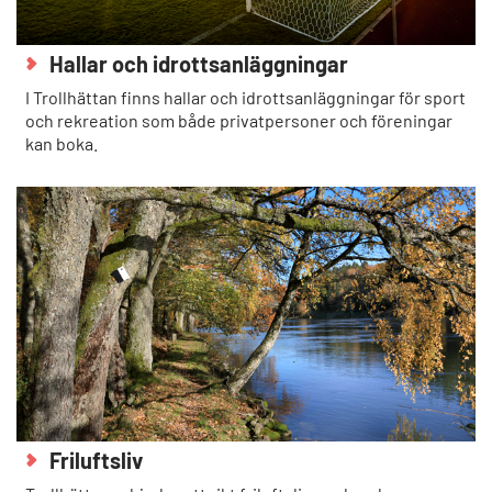
Hallar och idrottsanläggningar
I Trollhättan finns hallar och idrottsanläggningar för sport
och rekreation som både privatpersoner och föreningar
kan boka.
Friluftsliv