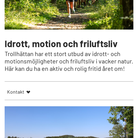
Idrott, motion och friluftsliv
Trollhättan har ett stort utbud av idrott- och
motionsmöjligheter och friluftsliv i vacker natur.
Här kan du ha en aktiv och rolig fritid året om!
Kontakt