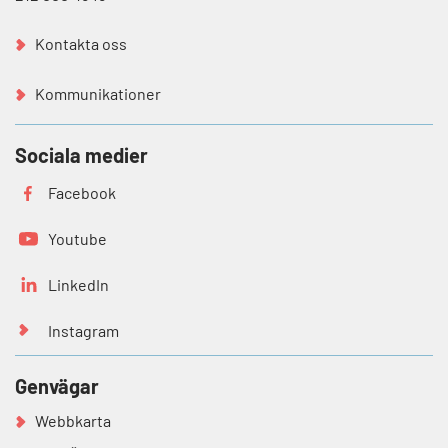
Kontakta oss
Kommunikationer
Sociala medier
Facebook
Youtube
LinkedIn
Instagram
Genvägar
Webbkarta