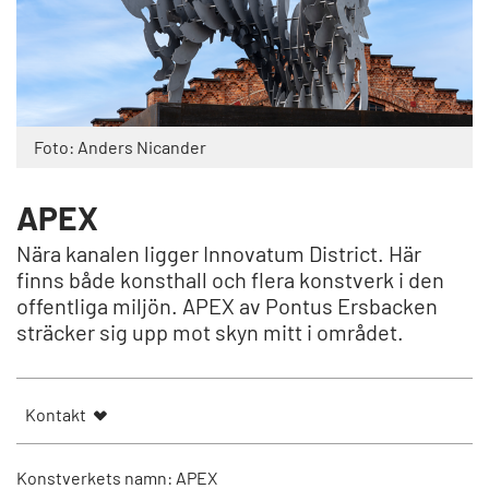
Foto: Anders Nicander
APEX
Nära kanalen ligger Innovatum District. Här
finns både konsthall och flera konstverk i den
offentliga miljön. APEX av Pontus Ersbacken
sträcker sig upp mot skyn mitt i området.
Kontakt
Konstverkets namn: APEX