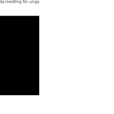
uda medling för unga