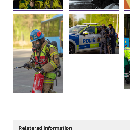
Relaterad information