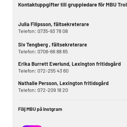
Kontaktuppgifter till gruppledare för MBU Tro
Julia Filipsson, fältsekreterare
Telefon: 0735-93 78 08
Siv Tengberg , fältsekreterare
Telefon: 0706-66 88 65
Erika Burrett Everlund, Lexington fritidsgård
Telefon: 072-255 43 60
Nathalie Persson, Lexington fritidsgård
Telefon: 072-209 18 20
Följ MBU på Instgram