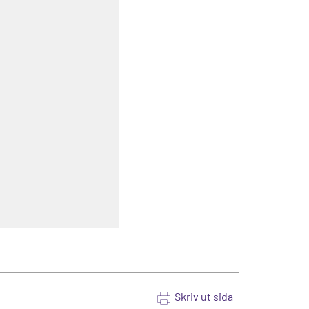
Skriv ut sida