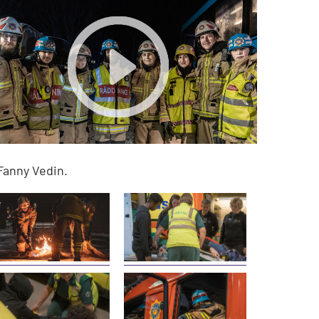
Fanny Vedin.