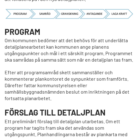
PROGRAM
Om kommunen bedömer att det behövs för att underlätta
detaljplanearbetet kan kommunen ange planens
utgångspunkter och mål i ett särskilt program. Programmet
ska samrådas på samma sätt som när en detaljplan tas fram.
Efter att programsamråd skett sammanställer och
kommenterar plankontoret de synpunkter som framförts.
Därefter fattar kommunstyrelsen eller
samhällsbyggnadsnämnden beslut om inriktningen på det
fortsatta planarbetet.
FÖRSLAG TILL DETALJPLAN
Ett preliminärt förslag till detaljplan utarbetas. Om ett
program har tagits fram ska det användas som
utgångspunkt. Planhandlingarna består av plankarta med