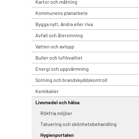
Kartor och mätning
Kommunens planarbete
Bygga nytt, ändra eller riva
Avfall och återvinning
Vatten och avlopp
Buller och luftkvalitet
Energi och uppvärmning
Sotning och brandskyddskontroll
Kemikalier
Livsmedel och hälsa
Rökfria miljöer
Tatuering och skönhetsbehandling
Hygienportalen