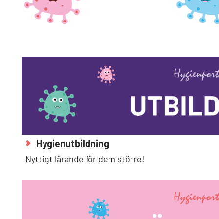
Hygienutbildning
Nyttigt lärande för dem större!