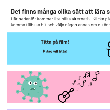
Det finns många olika sätt att lära s
Här nedanför kommer lite olika alternativ. Klicka på
komma tillbaka hit och välja någon annan om du ång
Titta på film!
Jag vill titta!