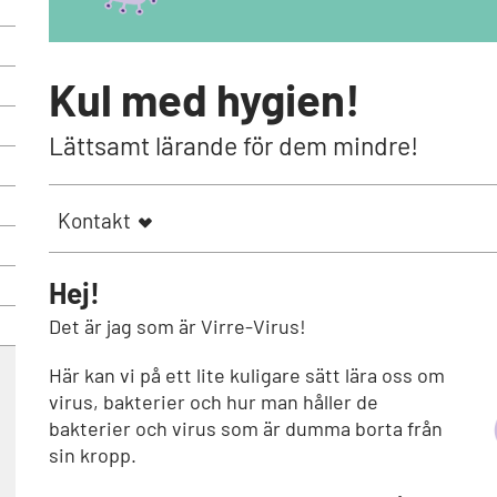
Kul med hygien!
Lättsamt lärande för dem mindre!
Kontakt
Hej!
Det är jag som är Virre-Virus!
Här kan vi på ett lite kuligare sätt lära oss om
virus, bakterier och hur man håller de
bakterier och virus som är dumma borta från
sin kropp.