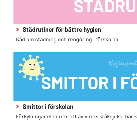
Städrutiner för bättre hygien
Råd om städning och rengöring i förskolan.
Smittor i förskolan
Förkylningar eller utbrott av vinterkräksjuka, här 