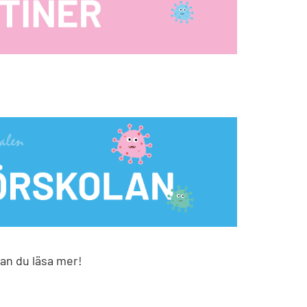
kan du läsa mer!