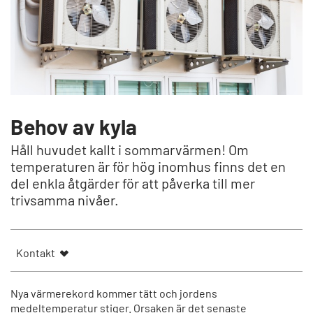
Behov av kyla
Håll huvudet kallt i sommarvärmen! Om
temperaturen är för hög inomhus finns det en
del enkla åtgärder för att påverka till mer
trivsamma nivåer.
Kontakt
Nya värmerekord kommer tätt och jordens
medeltemperatur stiger. Orsaken är det senaste