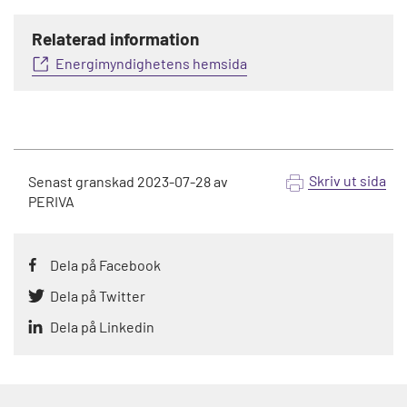
Relaterad information
Energimyndighetens hemsida
Skriv ut sida
Senast granskad
2023-07-28
av
PERIVA
Dela på Facebook
Dela på Twitter
Dela på Linkedin