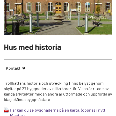
Hus med historia
Kontakt
Trollhättans historia och utveckling finns belyst genom
skyltar på 27 byggnader av olika karaktär. Vissa är ritade av
kända arkitekter medan andra är utformade och uppförda av
idag okända byggmästare.
Här kan du se byggnaderna på en karta.