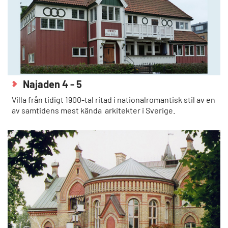
Najaden 4 - 5
Villa från tidigt 1900-tal ritad i nationalromantisk stil av en
av samtidens mest kända arkitekter i Sverige.