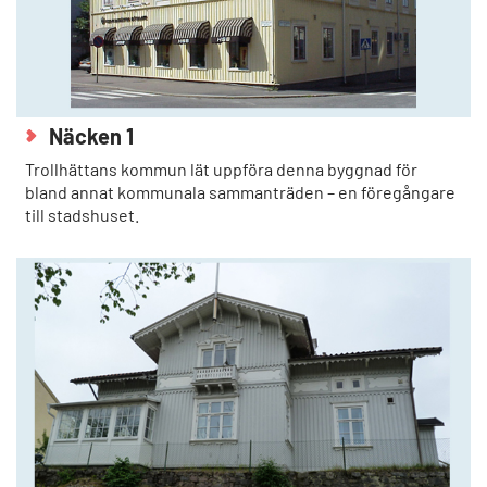
Näcken 1
Trollhättans kommun lät uppföra denna byggnad för
bland annat kommunala sammanträden – en föregångare
till stadshuset.