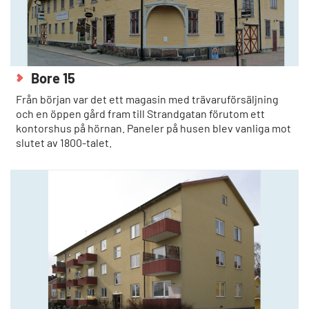
Bore 15
Från början var det ett magasin med trävaruförsäljning
och en öppen gård fram till Strandgatan förutom ett
kontorshus på hörnan. Paneler på husen blev vanliga mot
slutet av 1800-talet.