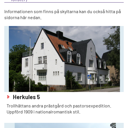
Informationen som finns på skyltarna kan du också hitta på
sidorna här nedan.
Herkules 5
Trollhättans andra prästgård och pastorsexpedition.
Uppförd 1909 i nationalromantisk stil.