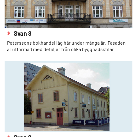
Svan 8
Peterssons bokhandel låg här under många år. Fasaden
är utformad med detaljer från olika byggnadsstilar.