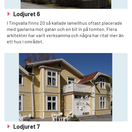
Lodjuret 6
I Tingvalla finns 20 så kallade lamellhus oftast placerade
med gavlarna mot gatan och en bit in på tomten. Flera
arkitekter har varit verksamma och några har ritat mer än
ett hus i området.
Lodjuret 7