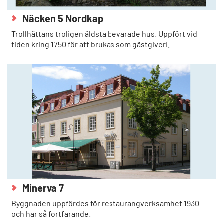
Näcken 5 Nordkap
Trollhättans troligen äldsta bevarade hus. Uppfört vid
tiden kring 1750 för att brukas som gästgiveri.
Minerva 7
Byggnaden uppfördes för restaurangverksamhet 1930
och har så fortfarande.