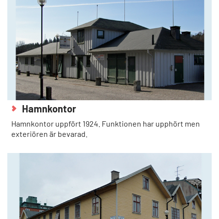
Hamnkontor
Hamnkontor uppfört 1924. Funktionen har upphört men
exteriören är bevarad.