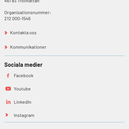
461 83 Trollhättan
Organisationsnummer:
212 000-1546
Kontakta oss
Kommunikationer
Sociala medier
Facebook
Youtube
LinkedIn
Instagram