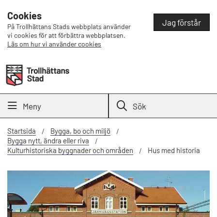
Cookies
Jag förstår
På Trollhättans Stads webbplats använder
vi cookies för att förbättra webbplatsen.
Läs om hur vi använder cookies
Meny
Sök
Startsida
Bygga, bo och miljö
Bygga nytt, ändra eller riva
Kulturhistoriska byggnader och områden
Hus med historia